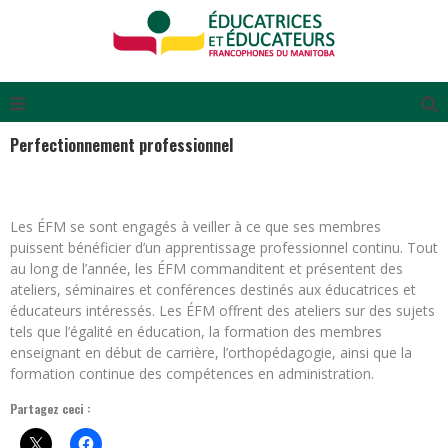
Perfectionnement professionnel
Les ÉFM se sont engagés à veiller à ce que ses membres
puissent bénéficier d’un apprentissage professionnel continu. Tout
au long de l’année, les ÉFM commanditent et présentent des
ateliers, séminaires et conférences destinés aux éducatrices et
éducateurs intéressés. Les ÉFM offrent des ateliers sur des sujets
tels que l’égalité en éducation, la formation des membres
enseignant en début de carrière, l’orthopédagogie, ainsi que la
formation continue des compétences en administration.
Partagez ceci :