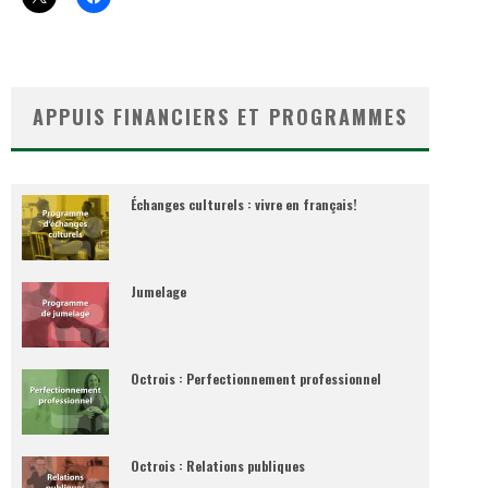
APPUIS FINANCIERS ET PROGRAMMES
Échanges culturels : vivre en français!
Jumelage
Octrois : Perfectionnement professionnel
Octrois : Relations publiques