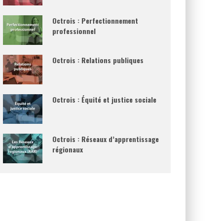
Octrois : Perfectionnement
professionnel
Octrois : Relations publiques
Octrois : Équité et justice sociale
Octrois : Réseaux d’apprentissage
régionaux