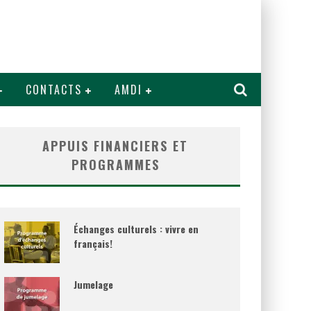
CONTACTS
AMDI
APPUIS FINANCIERS ET
PROGRAMMES
Échanges culturels : vivre en
français!
Jumelage