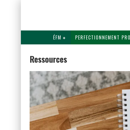
ÉFM
PERFECTIONNEMENT PRO
Ressources