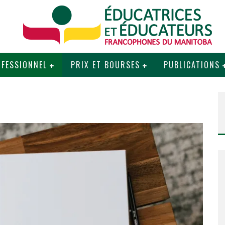
FESSIONNEL
PRIX ET BOURSES
PUBLICATIONS