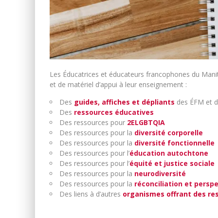
Les Éducatrices et éducateurs francophones du Mani
et de matériel d’appui à leur enseignement :
Des
guides, affiches et dépliants
des ÉFM et 
Des
ressources éducatives
Des ressources pour
2ELGBTQIA
Des ressources pour la
diversité corporelle
Des ressources pour la
diversité fonctionnelle
Des ressources pour l’
éducation autochtone
Des ressources pour l’
équité et justice sociale
Des ressources pour la
neurodiversité
Des ressources pour la
réconciliation et persp
Des liens à d’autres
organismes
offrant des re